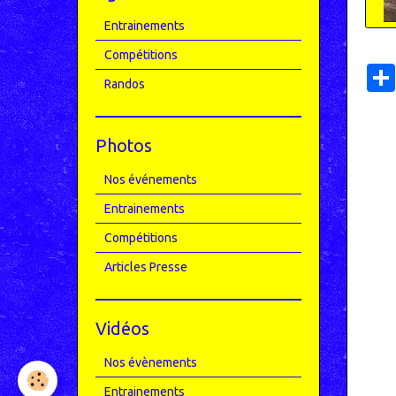
Entrainements
Compétitions
Randos
Photos
Nos événements
Entrainements
Compétitions
Articles Presse
Vidéos
Nos évènements
Entrainements