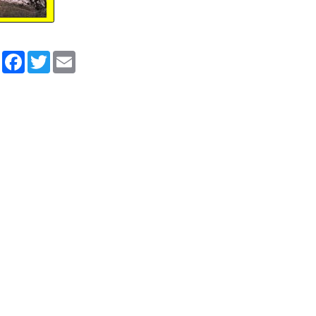
Partager
Facebook
Twitter
Email