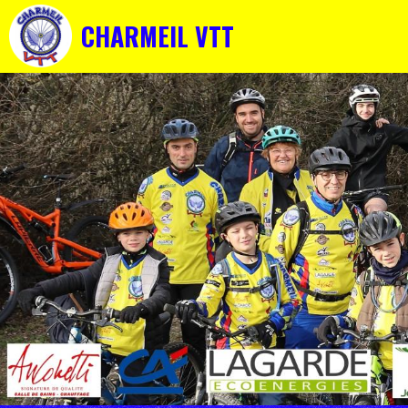
CHARMEIL VTT