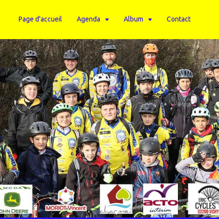
Page d'accueil
Agenda
Album
Contact