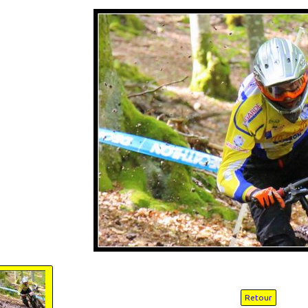
Retour