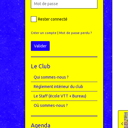
Rester connecté
Créer un compte
|
Mot de passe perdu ?
Valider
Le Club
Qui sommes-nous ?
Règlement intérieur du club
Le Staff (école VTT + Bureau)
Où sommes-nous ?
Agenda