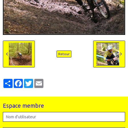
Retour
Partager
Facebook
Twitter
Email
Espace membre