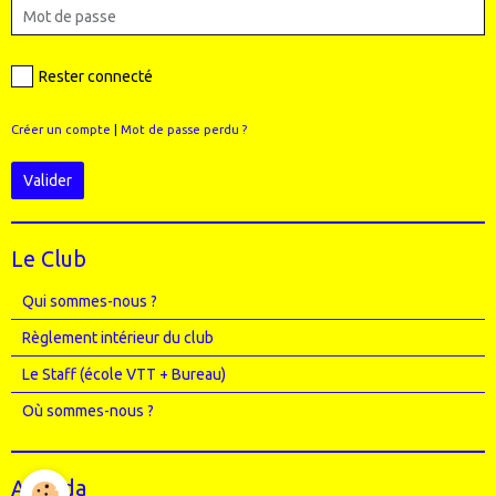
Rester connecté
Créer un compte
|
Mot de passe perdu ?
Valider
Le Club
Qui sommes-nous ?
Règlement intérieur du club
Le Staff (école VTT + Bureau)
Où sommes-nous ?
Agenda