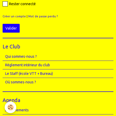
Rester connecté
Créer un compte
|
Mot de passe perdu ?
Valider
Le Club
Qui sommes-nous ?
Règlement intérieur du club
Le Staff (école VTT + Bureau)
Où sommes-nous ?
Agenda
Entrainements