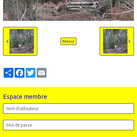
Retour
Partager
Facebook
Twitter
Email
Espace membre