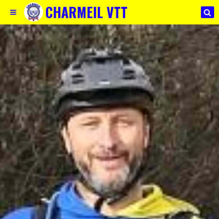
CHARMEIL VTT