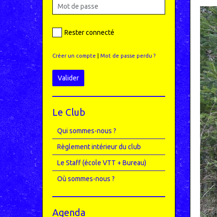
Rester connecté
Créer un compte
|
Mot de passe perdu ?
Valider
Le Club
Qui sommes-nous ?
Règlement intérieur du club
Le Staff (école VTT + Bureau)
Où sommes-nous ?
Agenda