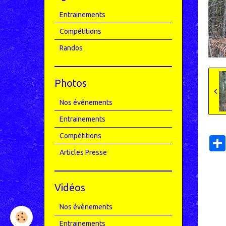
Entrainements
Compétitions
Randos
Photos
Nos événements
Entrainements
Compétitions
Articles Presse
Vidéos
Nos évènements
Entrainements