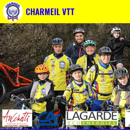
CHARMEIL VTT