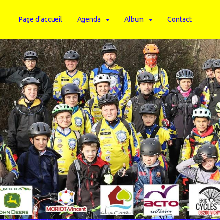
Page d'accueil
Agenda
Album
Contact