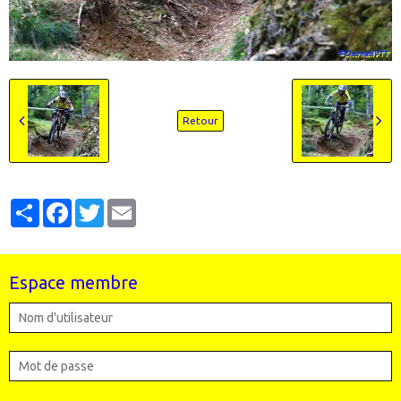
Retour
Partager
Facebook
Twitter
Email
Espace membre