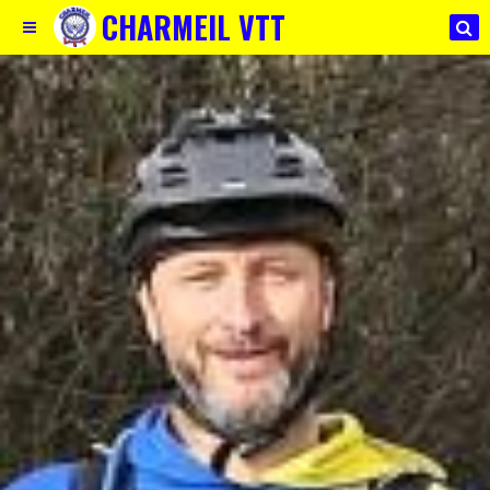
CHARMEIL VTT