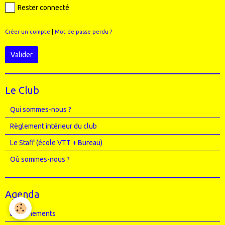
Rester connecté
Créer un compte
|
Mot de passe perdu ?
Valider
Le Club
Qui sommes-nous ?
Règlement intérieur du club
Le Staff (école VTT + Bureau)
Où sommes-nous ?
Agenda
Entrainements