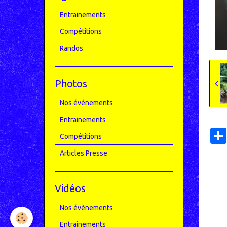
Entrainements
Compétitions
Randos
Photos
Nos événements
Entrainements
Compétitions
Articles Presse
Vidéos
Nos évènements
Entrainements