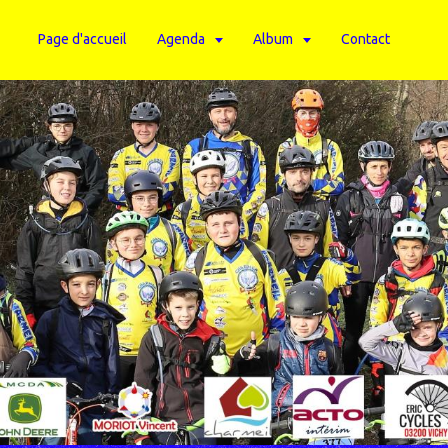
Page d'accueil
Agenda
Album
Contact