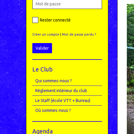
Rester connecté
Créer un compte
|
Mot de passe perdu ?
Valider
Le Club
Qui sommes-nous ?
Règlement intérieur du club
Le Staff (école VTT + Bureau)
Où sommes-nous ?
Agenda