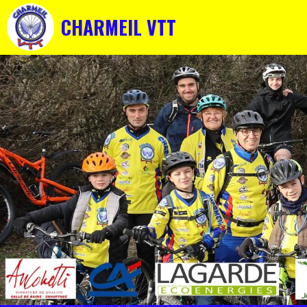
CHARMEIL VTT