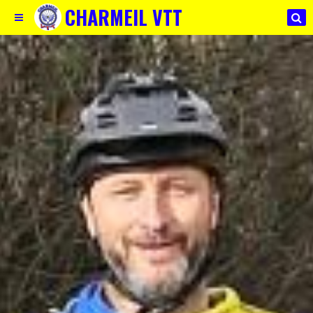
CHARMEIL VTT