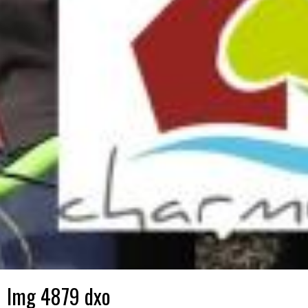
Img 4879 dxo