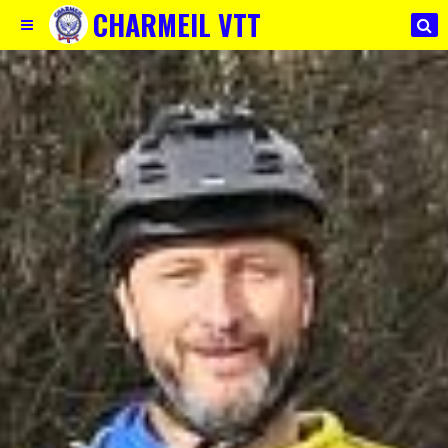
CHARMEIL VTT