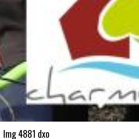
Img 4881 dxo